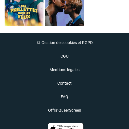
🍪 Gestion des cookies et RGPD
CGU
Mentions légales
Contact
FAQ
Offrir QueerScreen