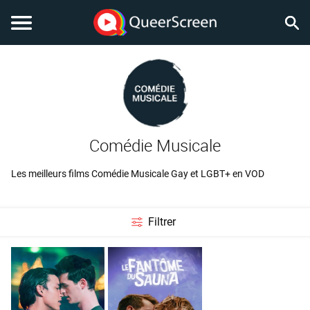
Comédie Musicale
Les meilleurs films Comédie Musicale Gay et LGBT+ en VOD
Filtrer