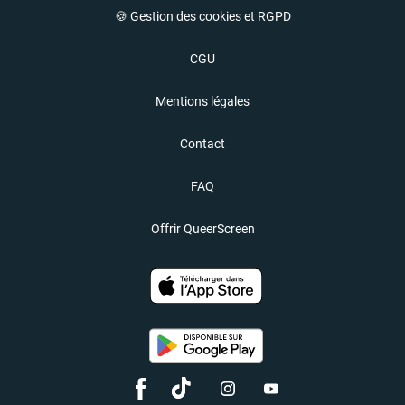
🍪 Gestion des cookies et RGPD
CGU
Mentions légales
Contact
FAQ
Offrir QueerScreen