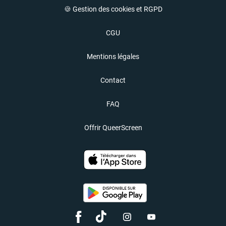
🍪 Gestion des cookies et RGPD
CGU
Mentions légales
Contact
FAQ
Offrir QueerScreen