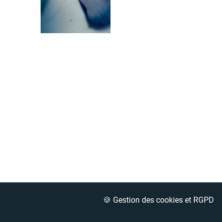
🍪 Gestion des cookies et RGPD