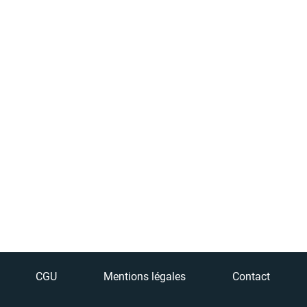
CGU
Mentions légales
Contact