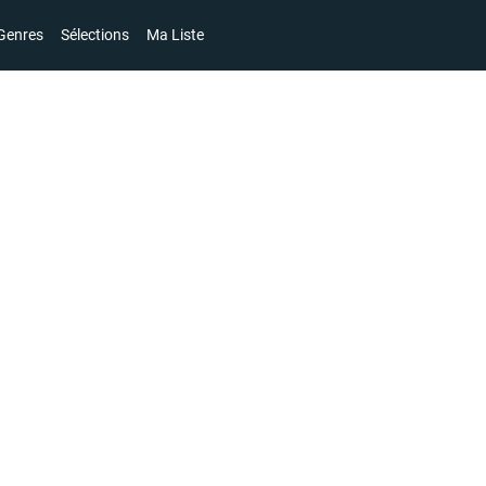
Genres
Sélections
Ma Liste