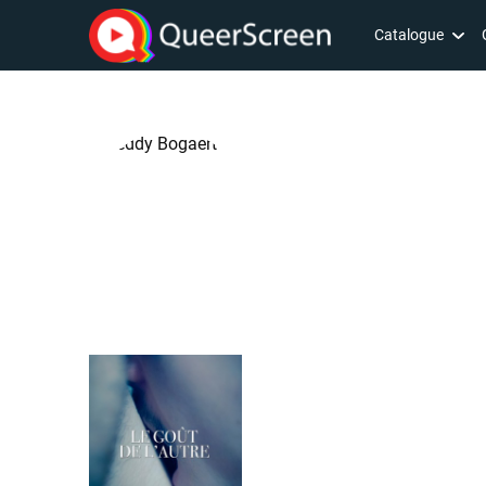
Catalogue