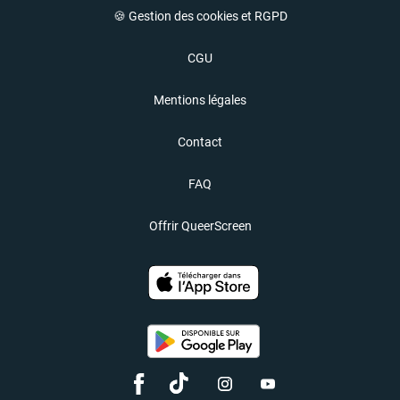
🍪 Gestion des cookies et RGPD
CGU
Mentions légales
Contact
FAQ
Offrir QueerScreen