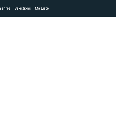
Genres
Sélections
Ma Liste