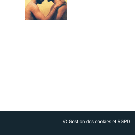
🍪 Gestion des cookies et RGPD