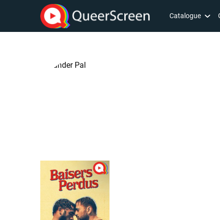
Catalogue