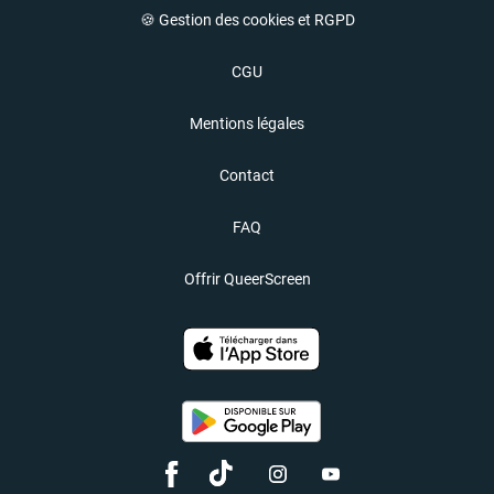
🍪 Gestion des cookies et RGPD
CGU
Mentions légales
Contact
FAQ
Offrir QueerScreen