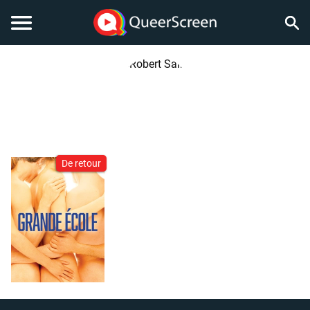
De retour