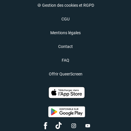
🍪 Gestion des cookies et RGPD
CGU
Mentions légales
Contact
FAQ
Offrir QueerScreen