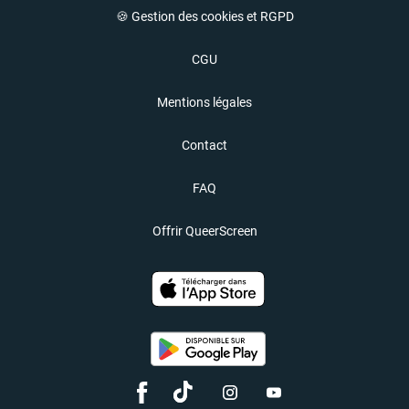
🍪 Gestion des cookies et RGPD
CGU
Mentions légales
Contact
FAQ
Offrir QueerScreen