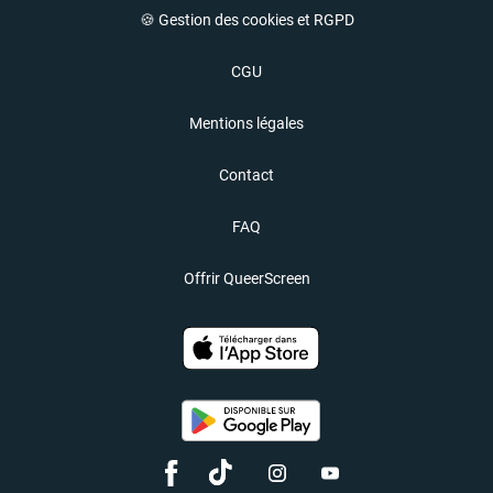
🍪 Gestion des cookies et RGPD
CGU
Mentions légales
Contact
FAQ
Offrir QueerScreen