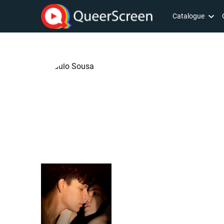
Catalogue