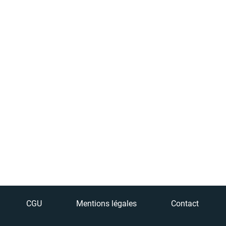
CGU
Mentions légales
Contact