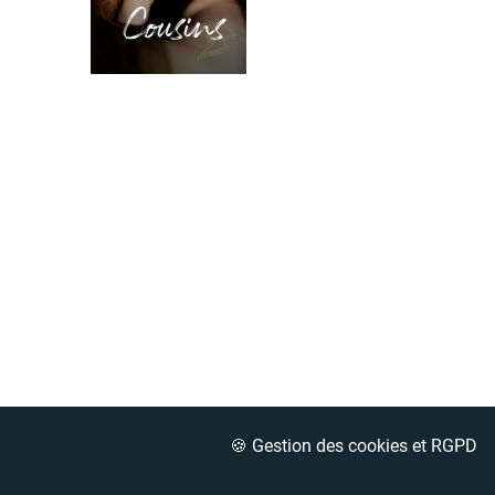
🍪 Gestion des cookies et RGPD