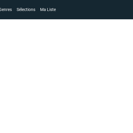
Genres
Sélections
Ma Liste