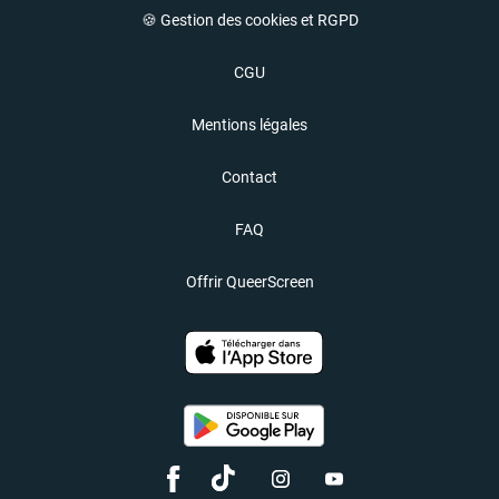
🍪 Gestion des cookies et RGPD
CGU
Mentions légales
Contact
FAQ
Offrir QueerScreen