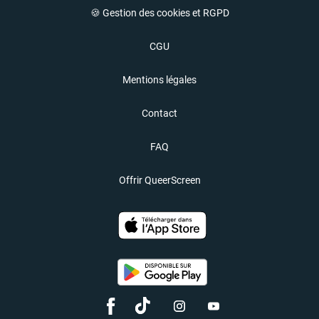
🍪 Gestion des cookies et RGPD
CGU
Mentions légales
Contact
FAQ
Offrir QueerScreen