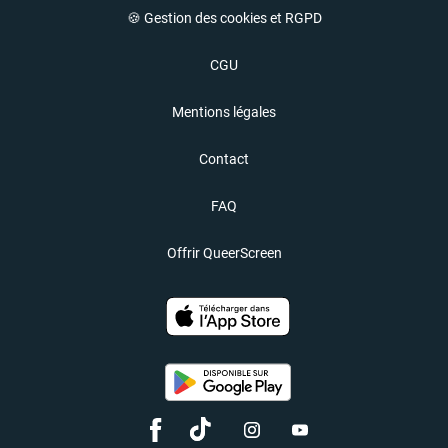
🍪 Gestion des cookies et RGPD
CGU
Mentions légales
Contact
FAQ
Offrir QueerScreen