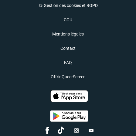
🍪 Gestion des cookies et RGPD
CGU
Mentions légales
Contact
FAQ
Offrir QueerScreen