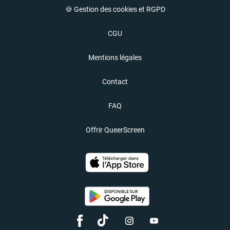
🍪 Gestion des cookies et RGPD
CGU
Mentions légales
Contact
FAQ
Offrir QueerScreen