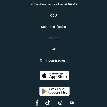
🍪 Gestion des cookies et RGPD
CGU
Mentions légales
Contact
FAQ
Offrir QueerScreen