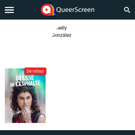
De retour