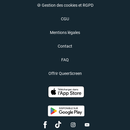
🍪 Gestion des cookies et RGPD
CGU
Mentions légales
Contact
FAQ
Offrir QueerScreen