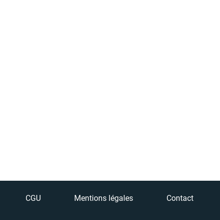
CGU
Mentions légales
Contact