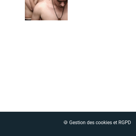
🍪 Gestion des cookies et RGPD