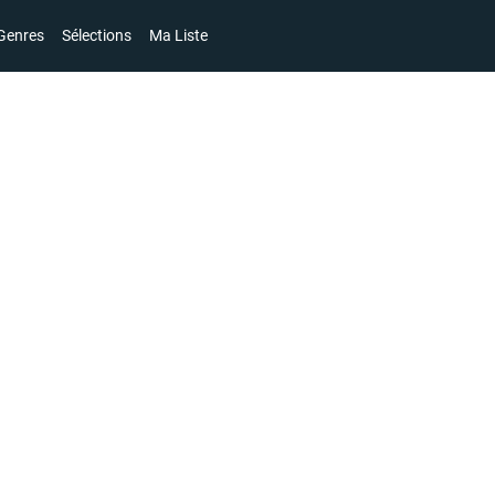
Genres
Sélections
Ma Liste