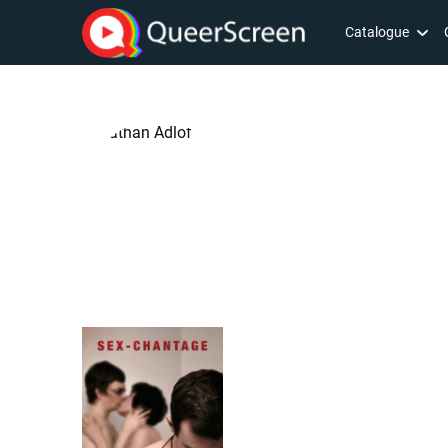
Catalogue