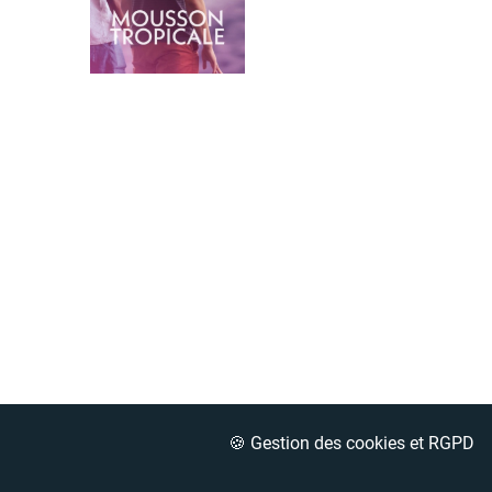
🍪 Gestion des cookies et RGPD