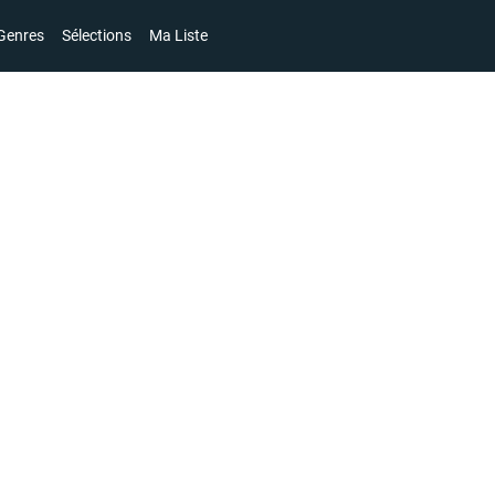
Genres
Sélections
Ma Liste