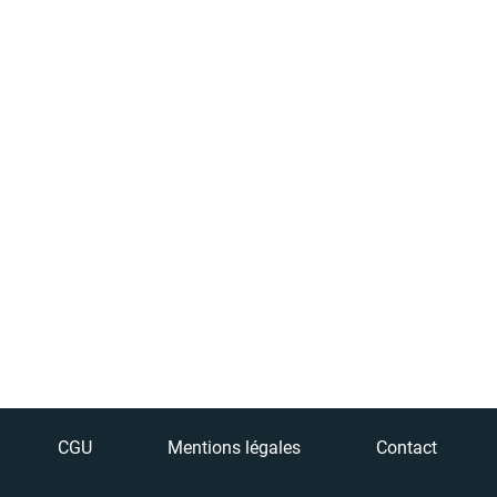
CGU
Mentions légales
Contact