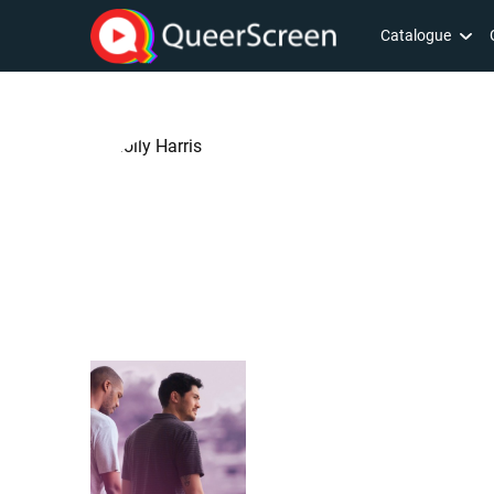
Catalogue