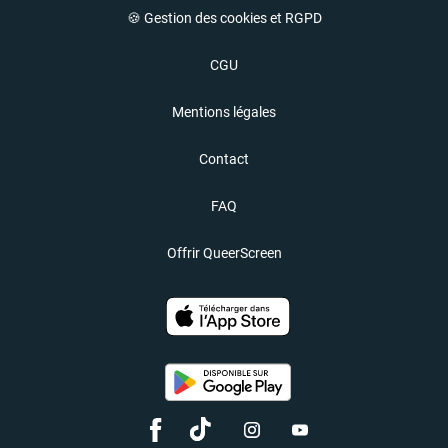
🍪 Gestion des cookies et RGPD
CGU
Mentions légales
Contact
FAQ
Offrir QueerScreen