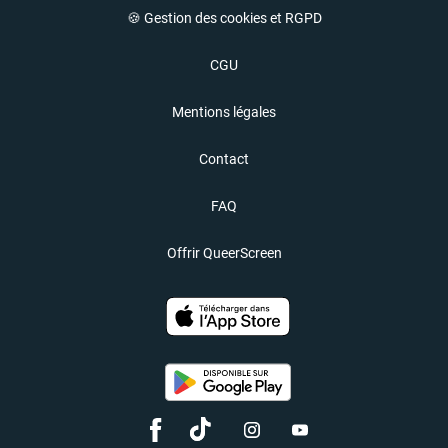
🍪 Gestion des cookies et RGPD
CGU
Mentions légales
Contact
FAQ
Offrir QueerScreen