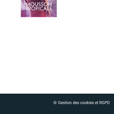
🍪 Gestion des cookies et RGPD