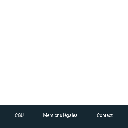
CGU
Mentions légales
Contact