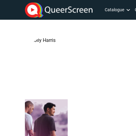
Catalogue