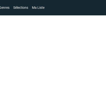
Genres
Sélections
Ma Liste