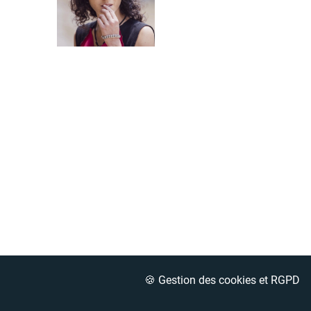
🍪 Gestion des cookies et RGPD