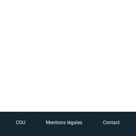
CGU
Mentions légales
Contact