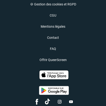
🍪 Gestion des cookies et RGPD
CGU
Mentions légales
Contact
FAQ
Offrir QueerScreen