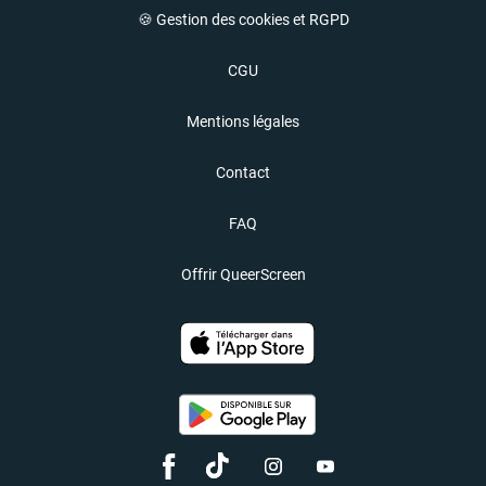
🍪 Gestion des cookies et RGPD
CGU
Mentions légales
Contact
FAQ
Offrir QueerScreen