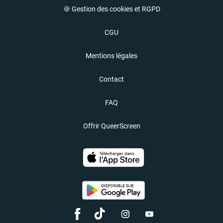
🍪 Gestion des cookies et RGPD
CGU
Mentions légales
Contact
FAQ
Offrir QueerScreen