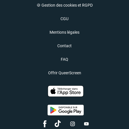
🍪 Gestion des cookies et RGPD
CGU
Mentions légales
Contact
FAQ
Offrir QueerScreen