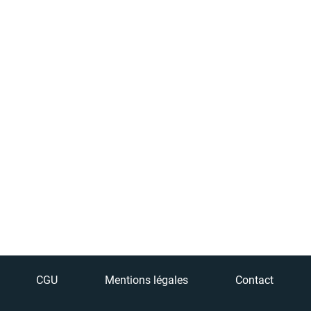
CGU
Mentions légales
Contact