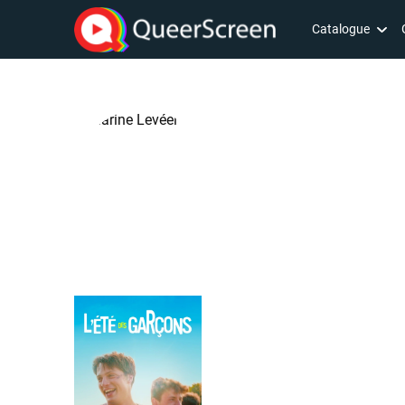
Catalogue