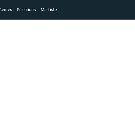
Genres
Sélections
Ma Liste