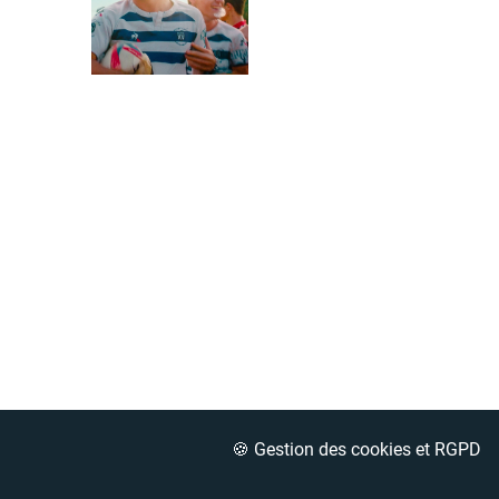
🍪 Gestion des cookies et RGPD