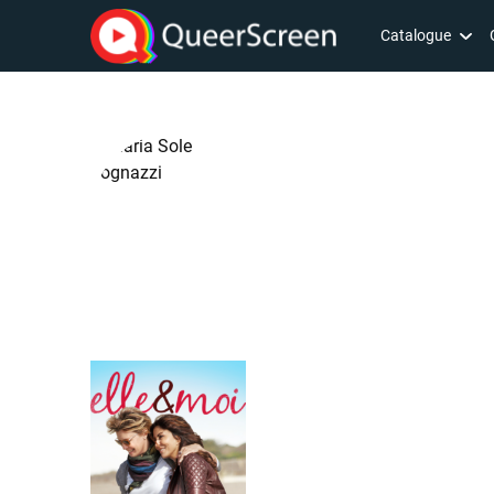
Catalogue