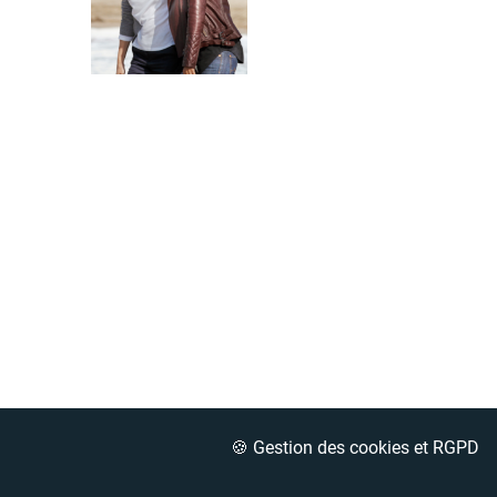
🍪 Gestion des cookies et RGPD