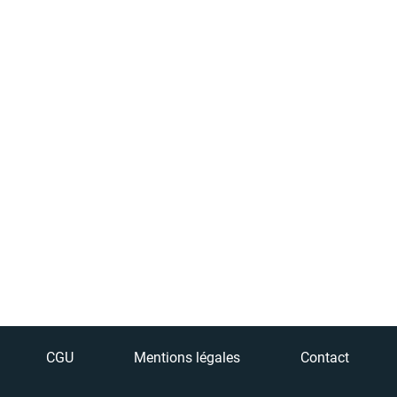
CGU
Mentions légales
Contact