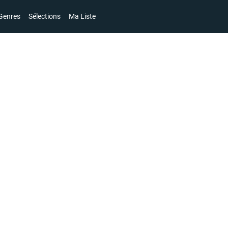
Genres
Sélections
Ma Liste