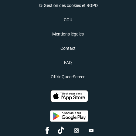
🍪 Gestion des cookies et RGPD
CGU
Mentions légales
Contact
FAQ
Offrir QueerScreen