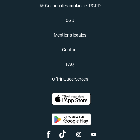
🍪 Gestion des cookies et RGPD
CGU
Mentions légales
Contact
FAQ
Offrir QueerScreen