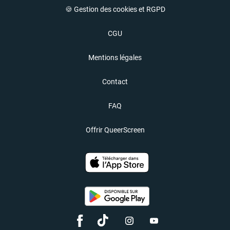
🍪 Gestion des cookies et RGPD
CGU
Mentions légales
Contact
FAQ
Offrir QueerScreen