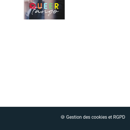
🍪 Gestion des cookies et RGPD