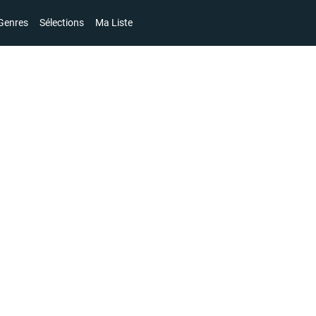
Genres
Sélections
Ma Liste