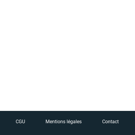
CGU
Mentions légales
Contact