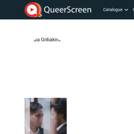
Catalogue