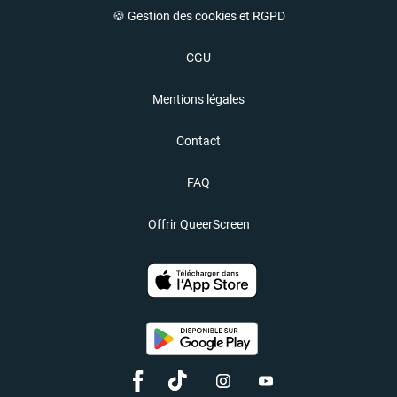
🍪 Gestion des cookies et RGPD
CGU
Mentions légales
Contact
FAQ
Offrir QueerScreen