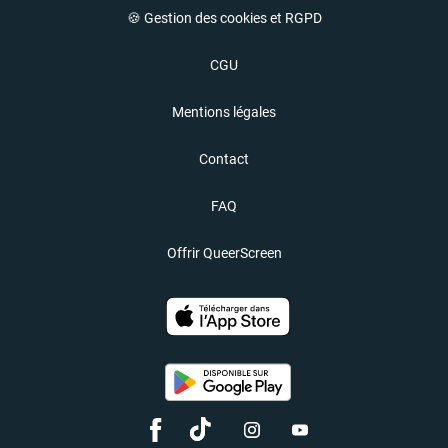
🍪 Gestion des cookies et RGPD
CGU
Mentions légales
Contact
FAQ
Offrir QueerScreen