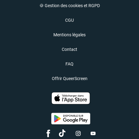
🍪 Gestion des cookies et RGPD
CGU
Mentions légales
Contact
FAQ
Offrir QueerScreen