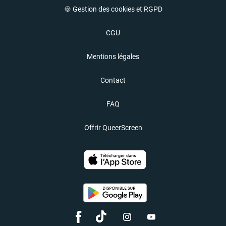
🍪 Gestion des cookies et RGPD
CGU
Mentions légales
Contact
FAQ
Offrir QueerScreen