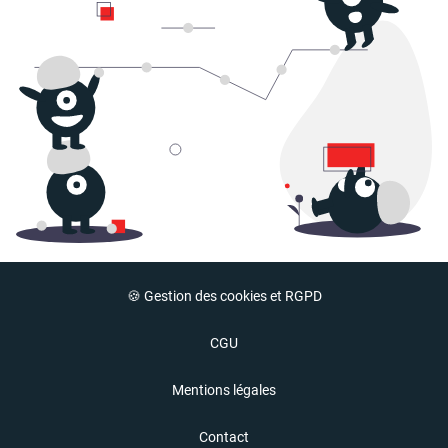
🍪 Gestion des cookies et RGPD
CGU
Mentions légales
Contact