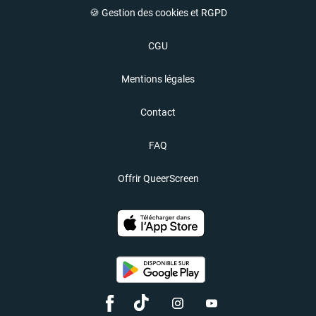
🍪 Gestion des cookies et RGPD
CGU
Mentions légales
Contact
FAQ
Offrir QueerScreen