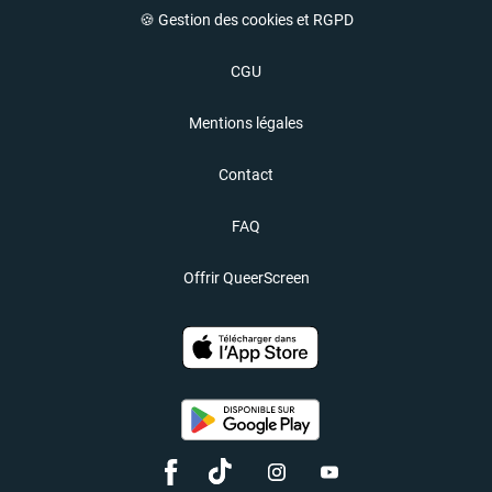
🍪 Gestion des cookies et RGPD
CGU
Mentions légales
Contact
FAQ
Offrir QueerScreen