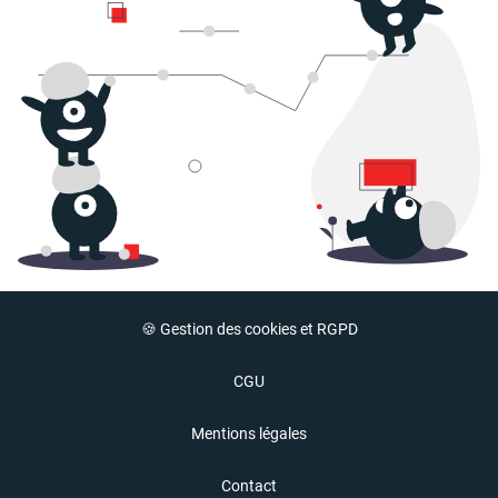
🍪 Gestion des cookies et RGPD
CGU
Mentions légales
Contact