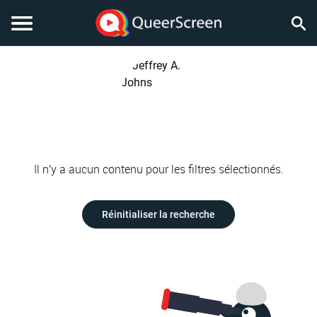
Il n'y a aucun contenu pour les filtres sélectionnés.
Réinitialiser la recherche