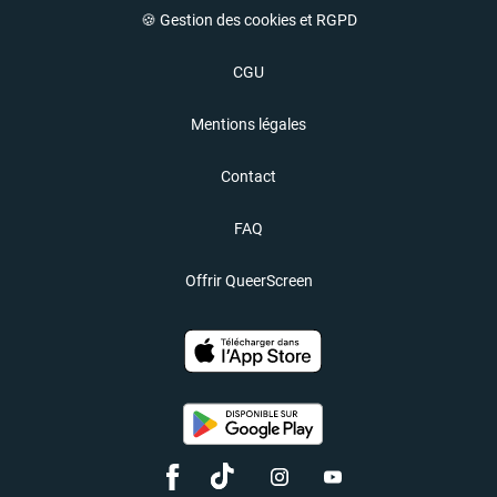
🍪 Gestion des cookies et RGPD
CGU
Mentions légales
Contact
FAQ
Offrir QueerScreen