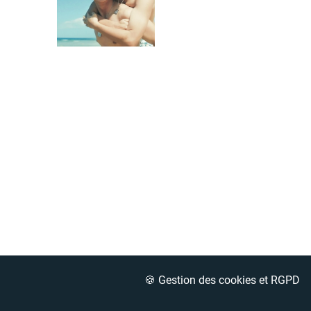
🍪 Gestion des cookies et RGPD