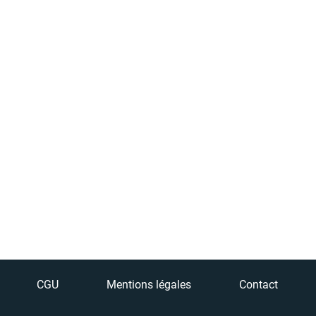
CGU
Mentions légales
Contact