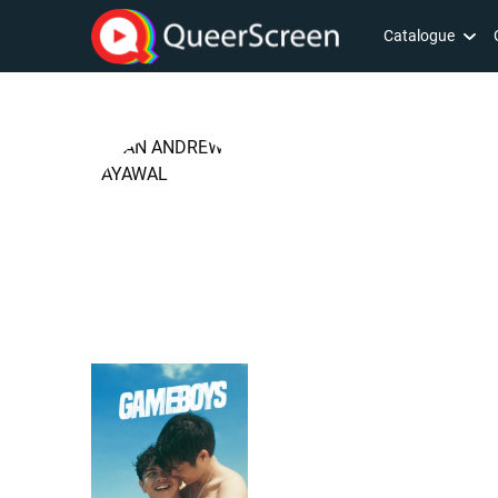
Catalogue