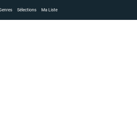
Genres
Sélections
Ma Liste