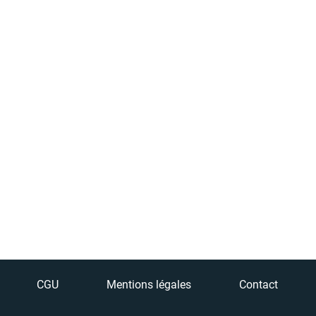
CGU
Mentions légales
Contact