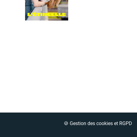
🍪 Gestion des cookies et RGPD