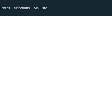
Genres
Sélections
Ma Liste