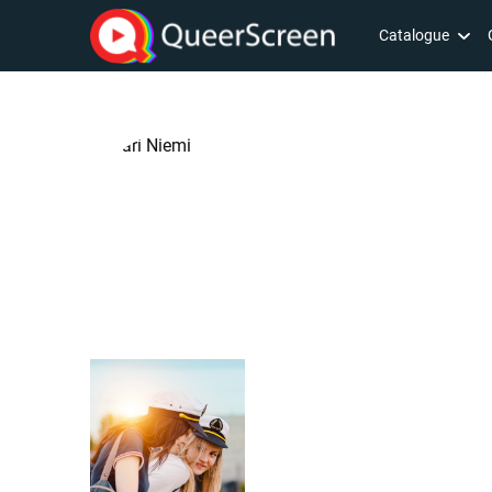
Catalogue