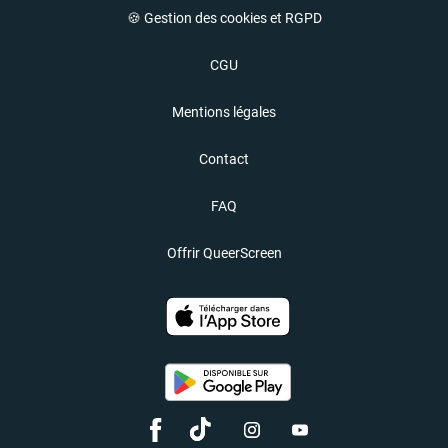
🍪 Gestion des cookies et RGPD
CGU
Mentions légales
Contact
FAQ
Offrir QueerScreen