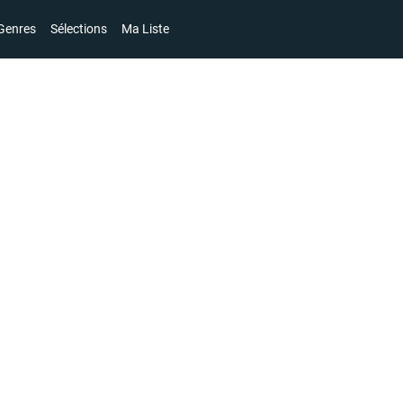
Genres
Sélections
Ma Liste