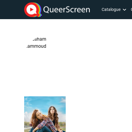
Catalogue