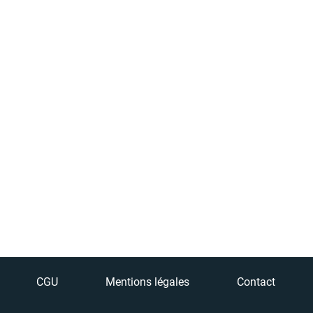
CGU
Mentions légales
Contact