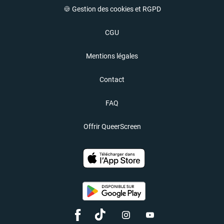
🍪 Gestion des cookies et RGPD
CGU
Mentions légales
Contact
FAQ
Offrir QueerScreen