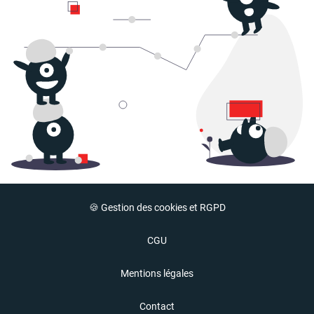
🍪 Gestion des cookies et RGPD
CGU
Mentions légales
Contact