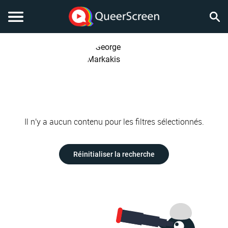
Il n'y a aucun contenu pour les filtres sélectionnés.
Réinitialiser la recherche