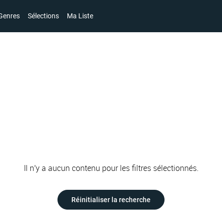
Genres
Sélections
Ma Liste
Il n'y a aucun contenu pour les filtres sélectionnés.
Réinitialiser la recherche