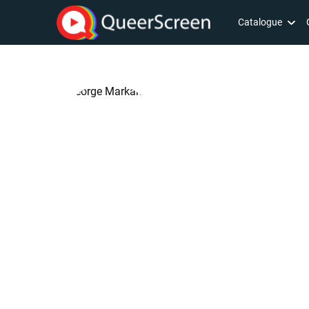
Catalogue